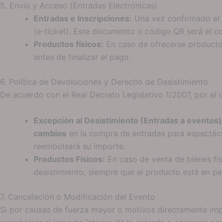
5. Envío y Acceso (Entradas Electrónicas)
Entradas e Inscripciones:
Una vez confirmado el p
(e-ticket). Este documento o código QR será el co
Productos físicos:
En caso de ofrecerse productos
antes de finalizar el pago.
6. Política de Devoluciones y Derecho de Desistimiento
De acuerdo con el Real Decreto Legislativo 1/2007, por el
Excepción al Desistimiento (Entradas a eventos)
cambios
en la compra de entradas para espectácul
reembolsará su importe.
Productos Físicos:
En caso de venta de bienes fís
desistimiento, siempre que el producto esté en pe
7. Cancelación o Modificación del Evento
Si por causas de fuerza mayor o motivos directamente imput