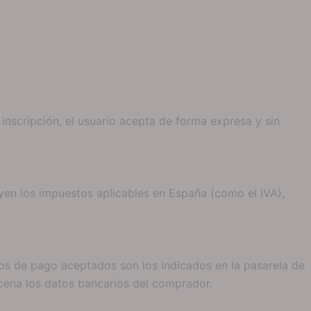
 inscripción, el usuario acepta de forma expresa y sin
yen los impuestos aplicables en España (como el IVA),
dos de pago aceptados son los indicados en la pasarela de
cena los datos bancarios del comprador.